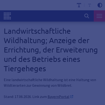
Landwirtschaftliche
Wildhaltung; Anzeige der
Errichtung, der Erweiterung
und des Betriebs eines
Tiergeheges
Eine landwirtschaftliche Wildhaltung ist eine Haltung von
Wildtierarten zur Gewinnung von Wildbret.
Stand: 17.06.2026. Link zum
BayernPortal