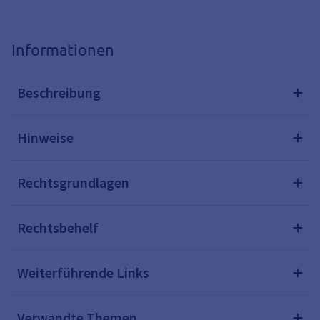
Informationen
Beschreibung
Hinweise
Rechtsgrundlagen
Rechtsbehelf
Weiterführende Links
Verwandte Themen