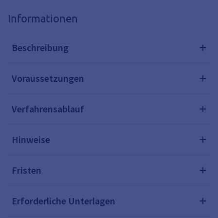
Informationen
Beschreibung
Voraussetzungen
Verfahrensablauf
Hinweise
Fristen
Erforderliche Unterlagen