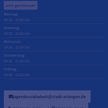
jetzt geschlossen
Montag
:
09:30
-
15:00
Uhr
Dienstag
:
09:30
-
15:00
Uhr
Mittwoch
:
09:30
-
15:00
Uhr
Donnerstag
:
09:30
-
15:00
Uhr
Freitag
:
09:30
-
12:00
Uhr
jugendsozialarbeit@stadt.erlangen.de