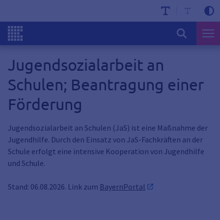
Jugendsozialarbeit an
Schulen; Beantragung einer
Förderung
Jugendsozialarbeit an Schulen (JaS) ist eine Maßnahme der
Jugendhilfe. Durch den Einsatz von JaS-Fachkräften an der
Schule erfolgt eine intensive Kooperation von Jugendhilfe
und Schule.
Stand: 06.08.2026. Link zum
BayernPortal