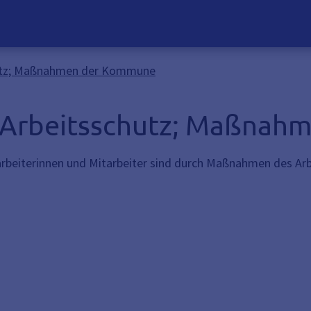
chutz; Maßnahmen der Kommune
d Arbeitsschutz; Maßna
arbeiterinnen und Mitarbeiter sind durch Maßnahmen des Arb