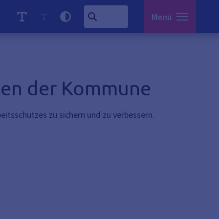
Menü
hmen der Kommune
eitsschutzes zu sichern und zu verbessern.