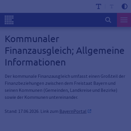
Kommunaler
Finanzausgleich; Allgemeine
Informationen
Der kommunale Finanzausgleich umfasst einen Großteil der
Finanzbeziehungen zwischen dem Freistaat Bayern und
seinen Kommunen (Gemeinden, Landkreise und Bezirke)
sowie der Kommunen untereinander.
Stand: 17.06.2026. Link zum
BayernPortal