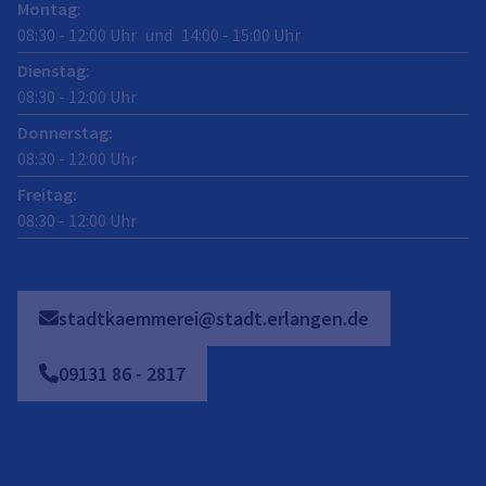
Montag
:
08:30
-
12:00
Uhr
und
14:00
-
15:00
Uhr
Dienstag
:
08:30
-
12:00
Uhr
Donnerstag
:
08:30
-
12:00
Uhr
Freitag
:
08:30
-
12:00
Uhr
stadtkaemmerei@stadt.erlangen.de
09131
86
-
2817