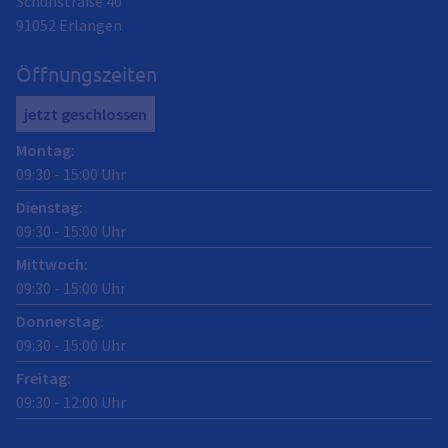
Schuhstraße 40
91052
Erlangen
Öffnungszeiten
jetzt geschlossen
Montag
:
09:30
-
15:00
Uhr
Dienstag
:
09:30
-
15:00
Uhr
Mittwoch
:
09:30
-
15:00
Uhr
Donnerstag
:
09:30
-
15:00
Uhr
Freitag
:
09:30
-
12:00
Uhr