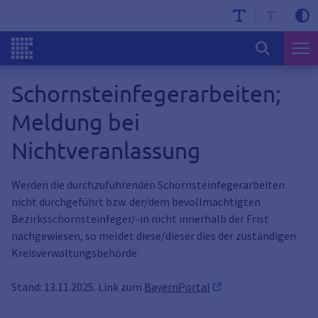
Schornsteinfegerarbeiten;
Meldung bei
Nichtveranlassung
Werden die durchzuführenden Schornsteinfegerarbeiten
nicht durchgeführt bzw. der/dem bevollmächtigten
Bezirksschornsteinfeger/-in nicht innerhalb der Frist
nachgewiesen, so meldet diese/dieser dies der zuständigen
Kreisverwaltungsbehörde.
Stand: 13.11.2025. Link zum
BayernPortal