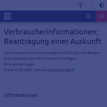
Verbraucherinformationen;
Beantragung einer Auskunft
Das Verbraucherinformationsgesetz (VIG) gibt den Bürgern
einen Anspruch auf Information in wichtigen
Verbraucherfragen.
Stand: 17.06.2026. Link zum
BayernPortal
Informationen