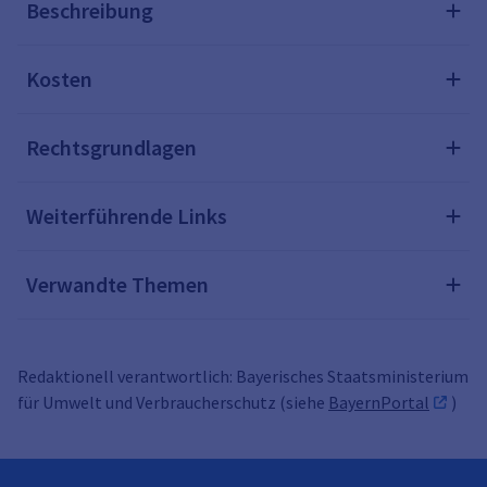
Beschreibung
Kosten
Rechtsgrundlagen
Weiterführende Links
Verwandte Themen
Redaktionell verantwortlich: Bayerisches Staatsministerium
für Umwelt und Verbraucherschutz (siehe
BayernPortal
)