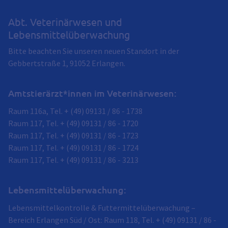
Abt. Veterinärwesen und
Lebensmittelüberwachung
Bitte beachten Sie unseren neuen Standort in der
Gebbertstraße 1, 91052 Erlangen.
Amtstierärzt*innen im Veterinärwesen:
Raum 116a, Tel. + (49) 09131 / 86 - 1738
Raum 117, Tel. + (49) 09131 / 86 - 1720
Raum 117, Tel. + (49) 09131 / 86 - 1723
Raum 117, Tel. + (49) 09131 / 86 - 1724
Raum 117, Tel. + (49) 09131 / 86 - 3213
Lebensmittelüberwachung:
Lebensmittelkontrolle & Futtermittelüberwachung –
Bereich Erlangen Süd / Ost: Raum 118, Tel. + (49) 09131 / 86 -