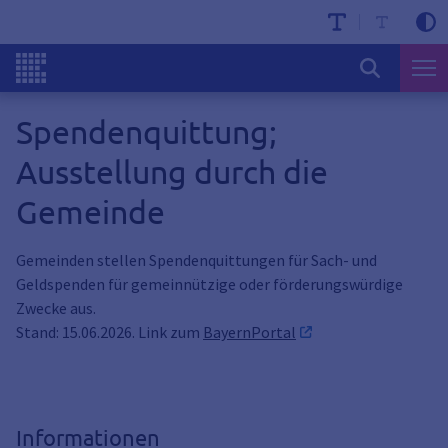
Spendenquittung;
Ausstellung durch die
Gemeinde
Gemeinden stellen Spendenquittungen für Sach- und
Geldspenden für gemeinnützige oder förderungswürdige
Zwecke aus.
Stand: 15.06.2026. Link zum
BayernPortal
Informationen