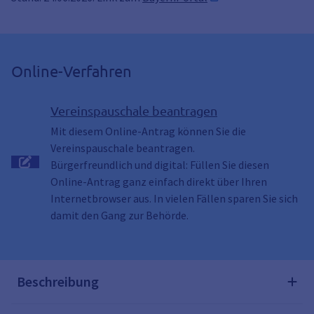
Online-Verfahren
Vereinspauschale beantragen
Mit diesem Online-Antrag können Sie die
Vereinspauschale beantragen.
Bürgerfreundlich und digital: Füllen Sie diesen
Online-Antrag ganz einfach direkt über Ihren
Internetbrowser aus. In vielen Fällen sparen Sie sich
damit den Gang zur Behörde.
Beschreibung