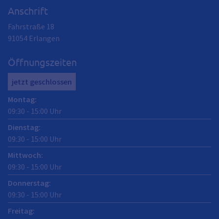
Anschrift
Fahrstraße 18
91054
Erlangen
Öffnungszeiten
jetzt geschlossen
Montag
:
09:30
-
15:00
Uhr
Dienstag
:
09:30
-
15:00
Uhr
Mittwoch
:
09:30
-
15:00
Uhr
Donnerstag
:
09:30
-
15:00
Uhr
Freitag
: