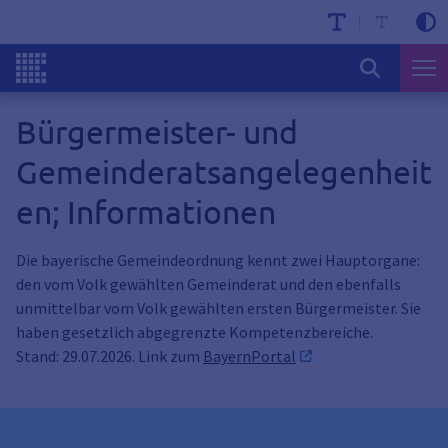
Bürgermeister- und
Gemeinderatsangelegenheit
en; Informationen
Die bayerische Gemeindeordnung kennt zwei Hauptorgane:
den vom Volk gewählten Gemeinderat und den ebenfalls
unmittelbar vom Volk gewählten ersten Bürgermeister. Sie
haben gesetzlich abgegrenzte Kompetenzbereiche.
Stand: 29.07.2026. Link zum
BayernPortal