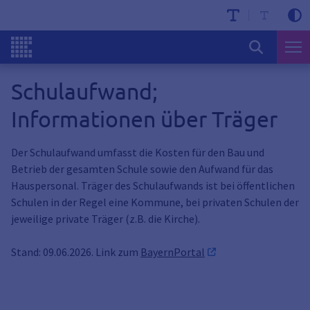
Schulaufwand;
Informationen über Träger
Der Schulaufwand umfasst die Kosten für den Bau und
Betrieb der gesamten Schule sowie den Aufwand für das
Hauspersonal. Träger des Schulaufwands ist bei öffentlichen
Schulen in der Regel eine Kommune, bei privaten Schulen der
jeweilige private Träger (z.B. die Kirche).
Stand: 09.06.2026. Link zum
BayernPortal