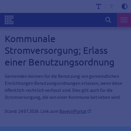
Kommunale
Stromversorgung; Erlass
einer Benutzungsordnung
Gemeinden können für die Benutzung von gemeindlichen
Einrichtungen Benutzungsordnungen erlassen, wenn diese
öffentlich-rechtlich verfasst sind. Dies gilt auch für die
Stromversorgung, die von einer Kommune betrieben wird.
Stand: 24.07.2026. Link zum
BayernPortal