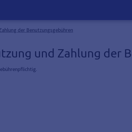
Zahlung der Benutzungsgebühren
tzung und Zahlung der 
gebührenpflichtig.