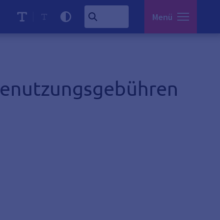
Menü
Benutzungsgebühren