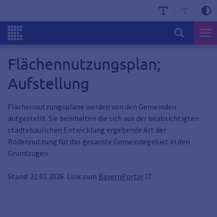
Flächennutzungsplan;
Aufstellung
Flächennutzungspläne werden von den Gemeinden
aufgestellt. Sie beinhalten die sich aus der beabsichtigten
städtebaulichen Entwicklung ergebende Art der
Bodennutzung für das gesamte Gemeindegebiet in den
Grundzügen.
Stand: 22.01.2026. Link zum
BayernPortal