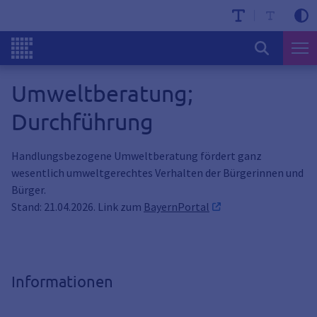
Umweltberatung;
Durchführung
Handlungsbezogene Umweltberatung fördert ganz
wesentlich umweltgerechtes Verhalten der Bürgerinnen und
Bürger.
Stand: 21.04.2026. Link zum
BayernPortal
Informationen