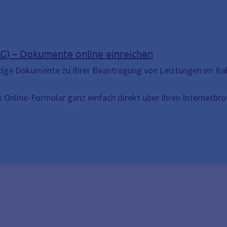
G) – Dokumente online einreichen
tige Dokumente zu Ihrer Beantragung von Leistungen im Ra
es Online-Formular ganz einfach direkt über Ihren Internetbro