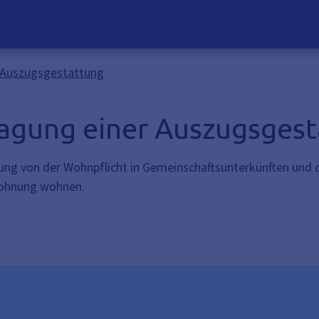
 Auszugsgestattung
agung einer Auszugsges
ung von der Wohnpflicht in Gemeinschaftsunterkünften und
 Wohnung wohnen.