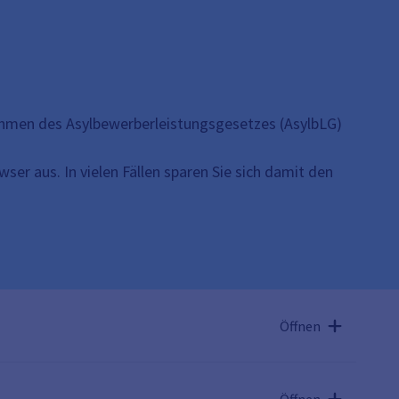
hmen des Asylbewerberleistungsgesetzes (AsylbLG)
wser aus. In vielen Fällen sparen Sie sich damit den
Öffnen
Öffnen