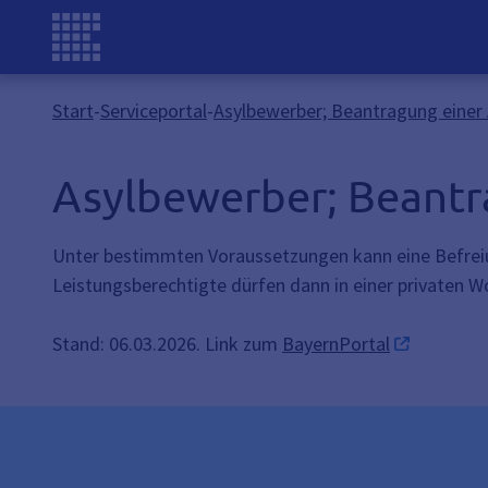
Start
-
Serviceportal
-
Asylbewerber; Beantragung einer
Asylbewerber; Beantr
Unter bestimmten Voraussetzungen kann eine Befrei
Leistungsberechtigte dürfen dann in einer privaten
Stand: 06.03.2026. Link zum
BayernPortal