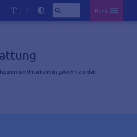
Menü
tattung
 dezentralen Unterkünften gewährt werden.