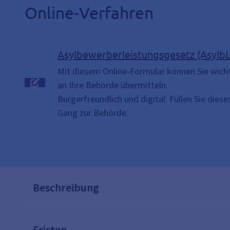
Online-Verfahren
Asylbewerberleistungsgesetz (AsylbL
Mit diesem Online-Formular können Sie wich
an Ihre Behörde übermitteln.
Bürgerfreundlich und digital: Füllen Sie dies
Gang zur Behörde.
Beschreibung
Fristen