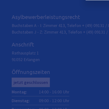
Asylbewerberleistungsrecht
Buchstaben A - I: Zimmer 413, Telefon + (49) 09131 / 
Buchstaben J - Z: Zimmer 413, Telefon + (49) 09131 / 
Anschrift
Rathausplatz 1
91052
Erlangen
Öffnungszeiten
jetzt geschlossen
Montag
:
14:00
-
16:00
Uhr
Dienstag
:
09:00
-
12:00
Uhr