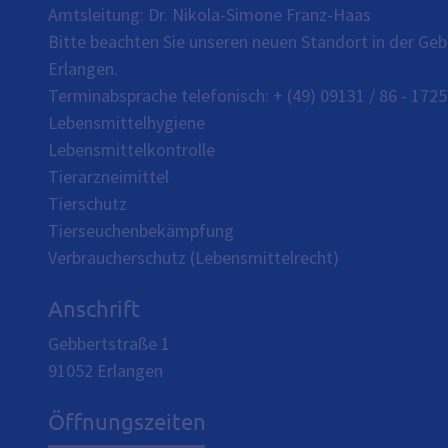
Amtsleitung: Dr. Nikola-Simone Franz-Haas
Bitte beachten Sie unseren neuen Standort in der Geb
Erlangen.
Terminabsprache telefonisch: + (49) 09131 / 86 - 1725
Lebensmittelhygiene
Lebensmittelkontrolle
Tierarzneimittel
Tierschutz
Tierseuchenbekämpfung
Verbraucherschutz (Lebensmittelrecht)
Anschrift
Gebbertstraße 1
91052
Erlangen
Öffnungszeiten