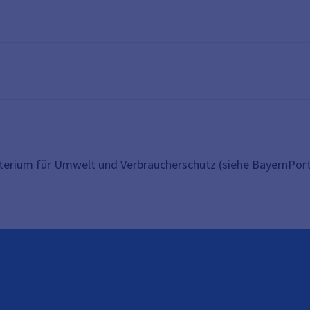
sterium für Umwelt und Verbraucherschutz (siehe
BayernPort