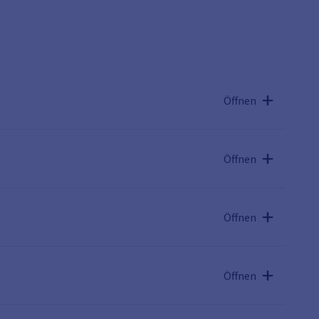
Öffnen
Öffnen
Öffnen
Öffnen