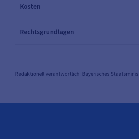
Kosten
Rechtsgrundlagen
Redaktionell verantwortlich: Bayerisches Staatsmini