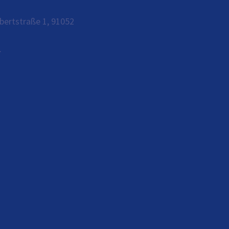
bertstraße 1, 91052
.