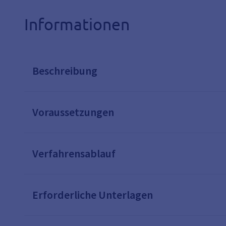
Informationen
Beschreibung
Voraussetzungen
Verfahrensablauf
Erforderliche Unterlagen