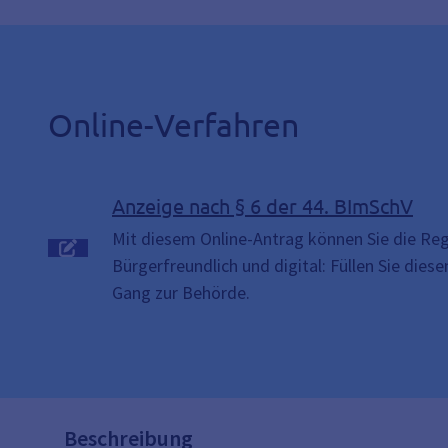
Online-Verfahren
Anzeige nach § 6 der 44. BImSchV
Mit diesem Online-Antrag können Sie die Reg
Bürgerfreundlich und digital: Füllen Sie dies
Gang zur Behörde.
Beschreibung