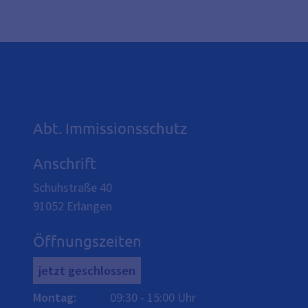
Abt. Immissionsschutz
Anschrift
Schuhstraße 40
91052
Erlangen
Öffnungszeiten
jetzt geschlossen
Montag
:
09:30
-
15:00
Uhr