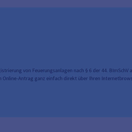
istrierung von Feuerungsanlagen nach § 6 der 44. BImSchV 
en Online-Antrag ganz einfach direkt über Ihren Internetbrowse