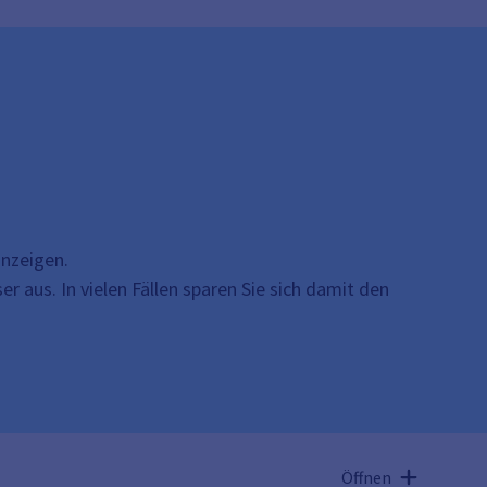
anzeigen.
r aus. In vielen Fällen sparen Sie sich damit den
Öffnen