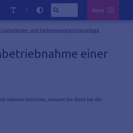
Menü
, Gasturbinen- und Verbrennungsmotoranlage
Inbetriebnahme einer
ieb nehmen möchten, müssen Sie diese bei der