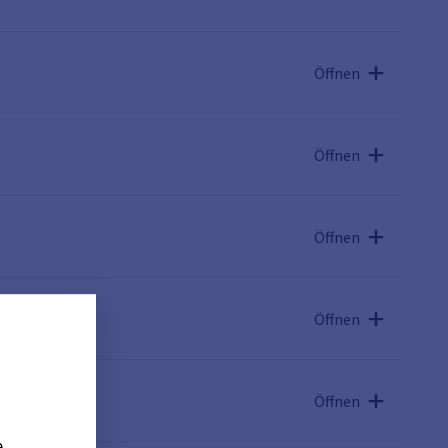
Öffnen
Öffnen
Öffnen
Öffnen
Öffnen
e