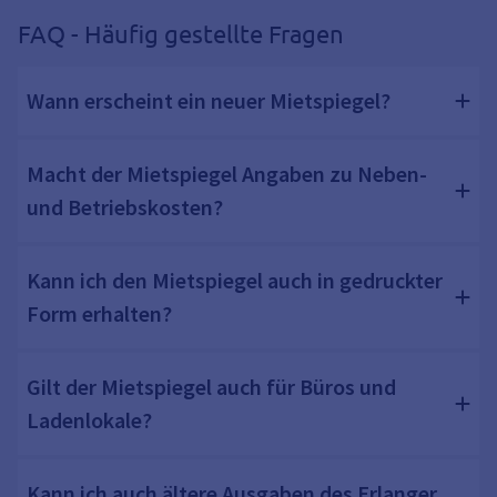
FAQ - Häufig gestellte Fragen
Wann erscheint ein neuer Mietspiegel?
Macht der Mietspiegel Angaben zu Neben-
und Betriebskosten?
Kann ich den Mietspiegel auch in gedruckter
Form erhalten?
Gilt der Mietspiegel auch für Büros und
Ladenlokale?
Kann ich auch ältere Ausgaben des Erlanger