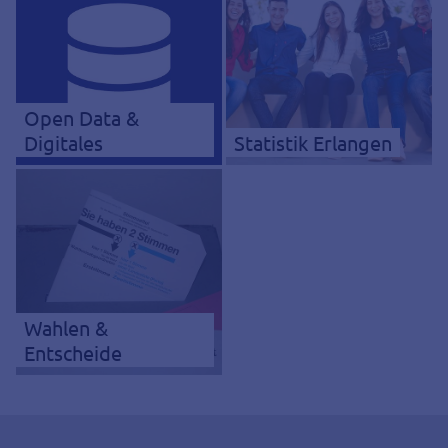
Open Data &
Digitales
Statistik Erlangen
Wahlen &
Entscheide