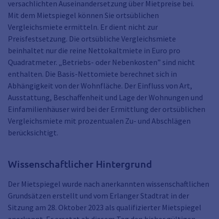
versachlichten Auseinandersetzung über Mietpreise bei.
Mit dem Mietspiegel können Sie ortsüblichen
Vergleichsmiete ermitteln. Er dient nicht zur
Preisfestsetzung. Die ortsübliche Vergleichsmiete
beinhaltet nur die reine Nettokaltmiete in Euro pro
Quadratmeter. „Betriebs- oder Nebenkosten” sind nicht
enthalten. Die Basis-Nettomiete berechnet sich in
Abhängigkeit von der Wohnfläche. Der Einfluss von Art,
Ausstattung, Beschaffenheit und Lage der Wohnungen und
Einfamilienhäuser wird bei der Ermittlung der ortsüblichen
Vergleichsmiete mit prozentualen Zu- und Abschlägen
berücksichtigt.
Wissenschaftlicher Hintergrund
Der Mietspiegel wurde nach anerkannten wissenschaftlichen
Grundsätzen erstellt und vom Erlanger Stadtrat in der
Sitzung am 28. Oktober 2023 als qualifizierter Mietspiegel