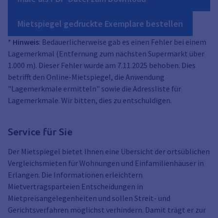
Mietspiegel gedruckte Exemplare bestellen
*
Hinweis
: Bedauerlicherweise gab es einen Fehler bei einem
Lagemerkmal (Entfernung zum nächsten Supermarkt über
1.000 m). Dieser Fehler wurde am 7.11.2025 behoben. Dies
betrifft den Online-Mietspiegel, die Anwendung
"Lagemerkmale ermitteln" sowie die Adressliste für
Lagemerkmale. Wir bitten, dies zu entschuldigen.
Service für Sie
Der Mietspiegel bietet Ihnen eine Übersicht der ortsüblichen
Vergleichsmieten für Wohnungen und Einfamilienhäuser in
Erlangen. Die Informationen erleichtern
Mietvertragsparteien Entscheidungen in
Mietpreisangelegenheiten und sollen Streit- und
Gerichtsverfahren möglichst verhindern. Damit trägt er zur