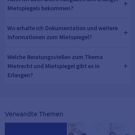
Mietspiegels bekommen?
Wo erhalte ich Dokumentation und weitere
Informationen zum Mietspiegel?
Welche Beratungsstellen zum Thema
Mietrecht und Mietspiegel gibt es in
Erlangen?
Verwandte Themen