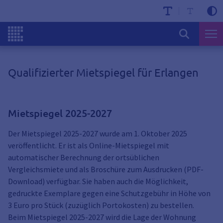
Qualifizierter Mietspiegel für Erlangen
Mietspiegel 2025-2027
Der Mietspiegel 2025-2027 wurde am 1. Oktober 2025
veröffentlicht. Er ist als Online-Mietspiegel mit
automatischer Berechnung der ortsüblichen
Vergleichsmiete und als Broschüre zum Ausdrucken (PDF-
Download) verfügbar. Sie haben auch die Möglichkeit,
gedruckte Exemplare gegen eine Schutzgebühr in Höhe von
3 Euro pro Stück (zuzüglich Portokosten) zu bestellen.
Beim Mietspiegel 2025-2027 wird die Lage der Wohnung