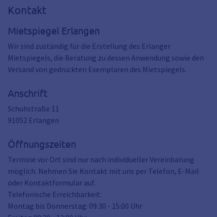
Kontakt
Mietspiegel Erlangen
Wir sind zuständig für die Erstellung des Erlanger
Mietspiegels, die Beratung zu dessen Anwendung sowie den
Versand von gedruckten Exemplaren des Mietspiegels.
Anschrift
Schuhstraße 11
91052
Erlangen
Öffnungszeiten
Termine vor Ort sind nur nach individueller Vereinbarung
möglich. Nehmen Sie Kontakt mit uns per Telefon, E-Mail
oder Kontaktformular auf.
Telefonische Erreichbarkeit:
Montag bis Donnerstag: 09:30 - 15:00 Uhr