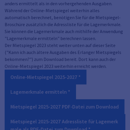
anders ermittelt als in den vorhergehenden Ausgaben.
Während der Online-Mietspiegel weiterhin alles
automatisch berechnet, benötigen Sie für die Mietspiegel-
Broschüre zusätzlich die Adressliste für die Lagemerkmale.
Sie können die Lagemerkmale auch mithilfe der Anwendung
"Lagemerkmale ermitteln" berechnen lassen.
Der Mietspiegel 2023 steht weiter unten auf dieser Seite
("Kann ich auch ältere Ausgaben des Erlanger Mietspiegels
bekommen?") zum Download bereit. Dort kann auch der
Online-Mietspiegel 2023 weiterhin erreicht werden.
Online-Mietspiegel 2025-2027 *
Lagemerkmale ermitteln *
Mietspiegel 2025-2027 PDF-Datei zum Download
Mietspiegel 2025-2027 Adressliste für Lagemerk
male als PDF-Datei zum Download *