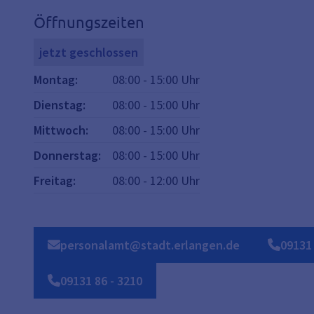
Öffnungszeiten
jetzt geschlossen
Montag
:
08:00
-
15:00
Uhr
Dienstag
:
08:00
-
15:00
Uhr
Mittwoch
:
08:00
-
15:00
Uhr
Donnerstag
:
08:00
-
15:00
Uhr
Freitag
:
08:00
-
12:00
Uhr
personalamt@stadt.erlangen.de
09131
09131 86 - 3210