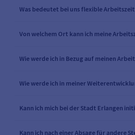
Was bedeutet bei uns flexible Arbeitszeit
Von welchem Ort kann ich meine Arbeitsz
Wie werde ich in Bezug auf meinen Arbei
Wie werde ich in meiner Weiterentwicklu
Kann ich mich bei der Stadt Erlangen ini
Kann ich nach einer Absage für andere S