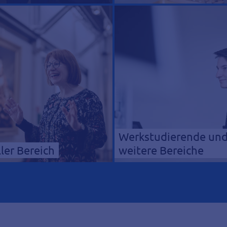
Werkstudierende un
ler Bereich
weitere Bereiche