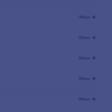
Öffnen
Öffnen
Öffnen
Öffnen
Öffnen