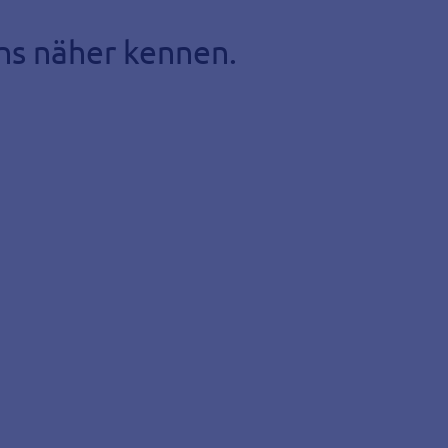
ns näher kennen.