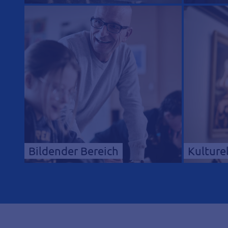
Bildender Bereich
Kulturel