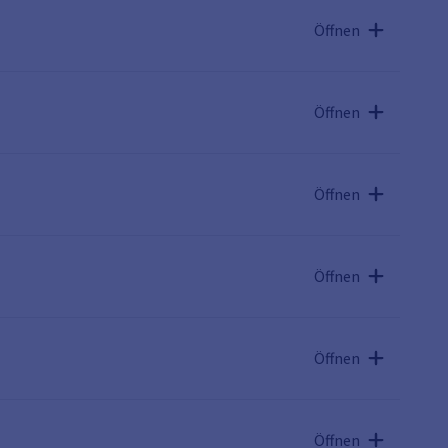
Öffnen
Öffnen
Öffnen
Öffnen
Öffnen
Öffnen