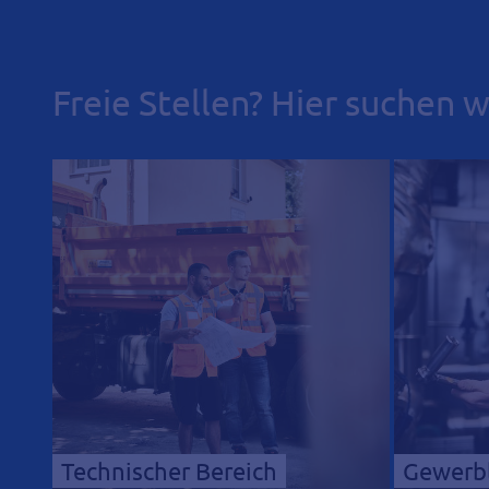
Freie Stellen? Hier suchen wi
Technischer Bereich
Gewerbl