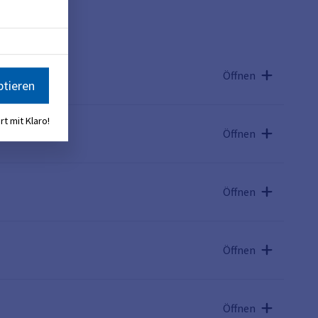
Öffnen
ptieren
rt mit Klaro!
Öffnen
Öffnen
Öffnen
Öffnen