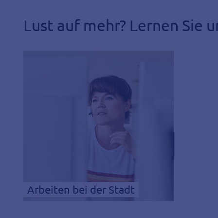
Lust auf mehr? Lernen Sie u
Arbeiten bei der Stadt