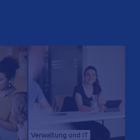
Verwaltung und IT