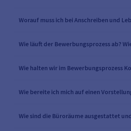
Worauf muss ich bei Anschreiben und Le
Wie läuft der Bewerbungsprozess ab? Wie
Wie halten wir im Bewerbungsprozess K
Wie bereite ich mich auf einen Vorstellu
Wie sind die Büroräume ausgestattet und 