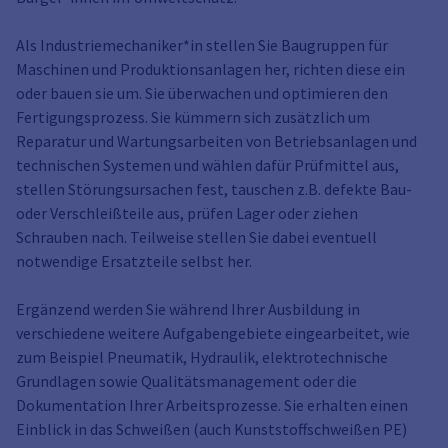
Als Industriemechaniker*in stellen Sie Baugruppen für
Maschinen und Produktionsanlagen her, richten diese ein
oder bauen sie um. Sie überwachen und optimieren den
Fertigungsprozess. Sie kümmern sich zusätzlich um
Reparatur und Wartungsarbeiten von Betriebsanlagen und
technischen Systemen und wählen dafür Prüfmittel aus,
stellen Störungsursachen fest, tauschen z.B. defekte Bau-
oder Verschleißteile aus, prüfen Lager oder ziehen
Schrauben nach. Teilweise stellen Sie dabei eventuell
notwendige Ersatzteile selbst her.
Ergänzend werden Sie während Ihrer Ausbildung in
verschiedene weitere Aufgabengebiete eingearbeitet, wie
zum Beispiel Pneumatik, Hydraulik, elektrotechnische
Grundlagen sowie Qualitätsmanagement oder die
Dokumentation Ihrer Arbeitsprozesse. Sie erhalten einen
Einblick in das Schweißen (auch Kunststoffschweißen PE)