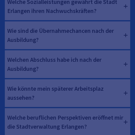
Welche Sozialleistungen gewährt die Stadt
Erlangen ihren Nachwuchskräften?
Wie sind die Übernahmechancen nach der
Ausbildung?
Welchen Abschluss habe ich nach der
Ausbildung?
Wie könnte mein späterer Arbeitsplaz
aussehen?
Welche beruflichen Perspektiven eröffnet mir
die Stadtverwaltung Erlangen?