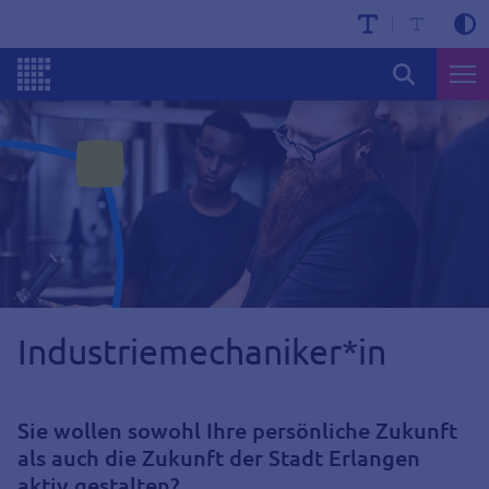
Industriemechaniker*in
Sie wollen sowohl Ihre persönliche Zukunft
als auch die Zukunft der Stadt Erlangen
aktiv gestalten?