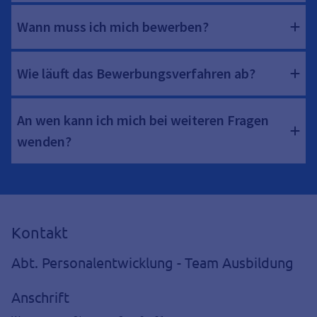
Wann muss ich mich bewerben?
Wie läuft das Bewerbungsverfahren ab?
An wen kann ich mich bei weiteren Fragen
wenden?
Kontakt
Abt. Personalentwicklung - Team Ausbildung
Anschrift