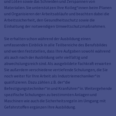
und Löten sowie das Schneiden und Zerspannen von
Materialien. Sie unterstützen Ihre Kolleg*innen beim Planen
und Organisieren der Arbeitsabläufe und beachten dabei die
Arbeitssicherheit, den Gesundheitsschutz sowie die
Einhaltung der notwendigen Umweltschutzmaßnahmen.
Sie erhalten schon während der Ausbildung einen
umfassenden Einblick in alle Teilbereiche des Berufsbildes
und werden feststellen, dass Ihre Aufgaben sowohl während
als auch nach der Ausbildung sehr vielfältig und
abwechslungsreich sind. Als ausgebildete Fachkraft erwarten
Sie außerdem verschiedene vertiefende Schulungen, die Sie
noch weiter für Ihre Arbeit als Industriemechaniker*in
qualifizieren. Dazu zählen z.B. der*die
Befestigungstechniker*in und Kranführer*in. Weitergehende
spezifische Schulungen zu bestimmten Anlagen und
Maschinen wie auch die Sicherheitsregeln im Umgang mit
Gefahrstoffen ergänzen Ihre Ausbildung.