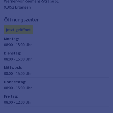
Werner-von-Siemens-Straße 61
91052
Erlangen
Öffnungszeiten
jetzt geöffnet
Montag
:
08:00
-
15:00
Uhr
Dienstag
:
08:00
-
15:00
Uhr
Mittwoch
:
08:00
-
15:00
Uhr
Donnerstag
:
08:00
-
15:00
Uhr
Freitag
:
08:00
-
12:00
Uhr