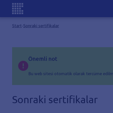
Start
-
Sonraki sertifikalar
Önemli not
Bu web sitesi otomatik olarak tercüme edilmişt
Sonraki sertifikalar