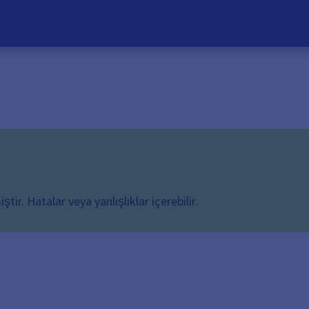
ir. Hatalar veya yanlışlıklar içerebilir.