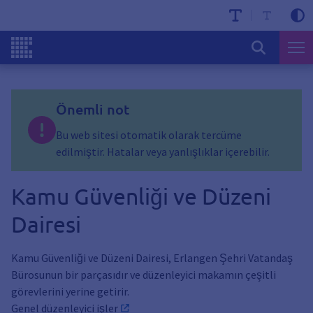
Önemli not
Bu web sitesi otomatik olarak tercüme
edilmiştir. Hatalar veya yanlışlıklar içerebilir.
Kamu Güvenliği ve Düzeni
Dairesi
Kamu Güvenliği ve Düzeni Dairesi, Erlangen Şehri Vatandaş
Bürosunun bir parçasıdır ve düzenleyici makamın çeşitli
görevlerini yerine getirir.
Genel düzenleyici işler