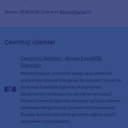
Durum: 29.06.2026. Link zum
BayernPortal
Çevrimiçi işlemler
Çevrimiçi İletişim - Alman Emeklilik
Sigortası
Rehabilitasyon, emeklilik maaşı veya emeklilik
planlaması konularında genel bir sorunuz mu var ya
da Alman Emeklilik Sigortası Kurumu’nda
danışmanlık randevusu mu almak istiyorsunuz?
Alman Emeklilik Sigortası Kurumu’na fazla zahmet
çekmeden belgelerinizi iletmek mi istiyorsunuz?
Burada, kurumla iletişime geçebileceğiniz çeşitli
seçenekleri bulabilirsiniz.