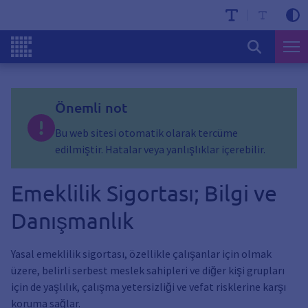
Önemli not
Bu web sitesi otomatik olarak tercüme
edilmiştir. Hatalar veya yanlışlıklar içerebilir.
Emeklilik Sigortası; Bilgi ve
Danışmanlık
Yasal emeklilik sigortası, özellikle çalışanlar için olmak
üzere, belirli serbest meslek sahipleri ve diğer kişi grupları
için de yaşlılık, çalışma yetersizliği ve vefat risklerine karşı
koruma sağlar.