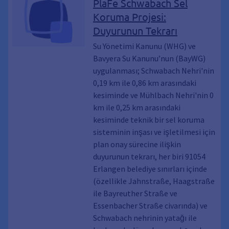
PlaFe Schwabach Sel
Koruma Projesi:
Duyurunun Tekrarı
Su Yönetimi Kanunu (WHG) ve
Bavyera Su Kanunu’nun (BayWG)
uygulanması; Schwabach Nehri'nin
0,19 km ile 0,86 km arasındaki
kesiminde ve Mühlbach Nehri'nin 0
km ile 0,25 km arasındaki
kesiminde teknik bir sel koruma
sisteminin inşası ve işletilmesi için
plan onay sürecine ilişkin
duyurunun tekrarı, her biri 91054
Erlangen belediye sınırları içinde
(özellikle Jahnstraße, Haagstraße
ile Bayreuther Straße ve
Essenbacher Straße civarında) ve
Schwabach nehrinin yatağı ile