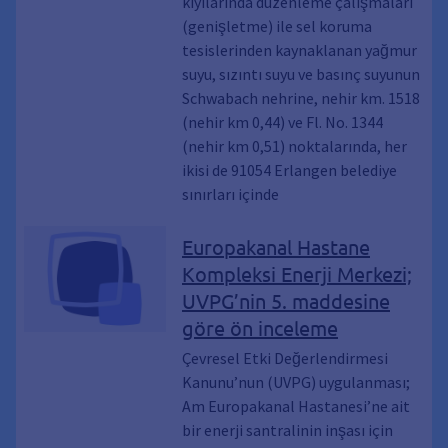
kıyılarında düzenleme çalışmaları
(genişletme) ile sel koruma
tesislerinden kaynaklanan yağmur
suyu, sızıntı suyu ve basınç suyunun
Schwabach nehrine, nehir km. 1518
(nehir km 0,44) ve Fl. No. 1344
(nehir km 0,51) noktalarında, her
ikisi de 91054 Erlangen belediye
sınırları içinde
Europakanal Hastane
Kompleksi Enerji Merkezi;
UVPG’nin 5. maddesine
göre ön inceleme
Çevresel Etki Değerlendirmesi
Kanunu’nun (UVPG) uygulanması;
Am Europakanal Hastanesi’ne ait
bir enerji santralinin inşası için