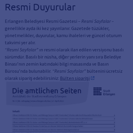
Resmi Duyurular
Erlangen Belediyesi Resmi Gazetesi –
Resmi Sayfalar –
genellikle ayda iki kez yayınlanır. Gazetede tüzükler,
yönetmelikler, duyurular, kamu ihaleleri ve güncel oturum
takvimi yer alır.
“Resmi Sayfalar”
ın resmi olarak ilan edilen versiyonu basılı
sürümdür. Basılı bir nüsha, diğer yerlerin yanı sıra Belediye
Binası’nın zemin katındaki bilgi masasında ve Basın
Bürosu’nda bulunabilir.
“Resmi Sayfalar”
bültenini ücretsiz
olarak sipariş edebilirsiniz:
Bülten siparişi