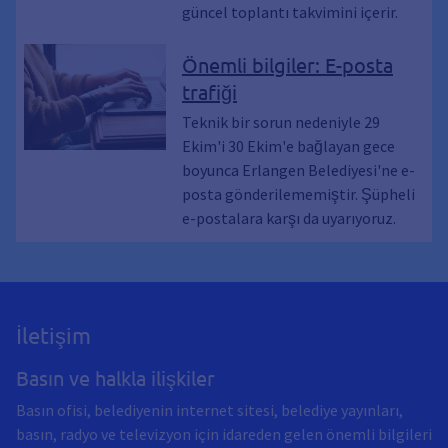
güncel toplantı takvimini içerir.
Önemli bilgiler: E-posta
trafiği
Teknik bir sorun nedeniyle 29
Ekim'i 30 Ekim'e bağlayan gece
boyunca Erlangen Belediyesi'ne e-
posta gönderilememiştir. Şüpheli
e-postalara karşı da uyarıyoruz.
İletişim
Basın ve halkla ilişkiler
Basın ofisi, belediyenin internet sitesi, belediye yayınları,
basın, radyo ve televizyon için idareden gelen önemli bilgileri