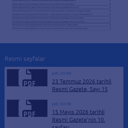
Resmi sayfalar
pdf, 233 KB
23 Temmuz 2026 tarihli
Resmi Gazete, Sayı 15
pdf, 323 KB
15 Mayıs 2026 tarihli
Resmi Gazete’nin 10.
sayfası