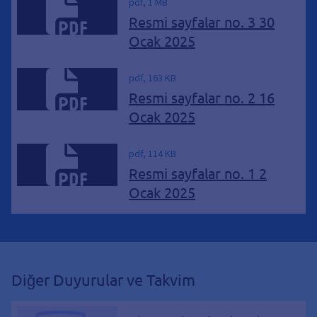
pdf, 1 MB
Resmi sayfalar no. 3 30
Ocak 2025
pdf, 163 KB
Resmi sayfalar no. 2 16
Ocak 2025
pdf, 114 KB
Resmi sayfalar no. 1 2
Ocak 2025
Diğer Duyurular ve Takvim