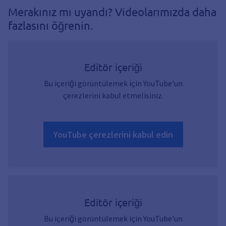
Merakınız mı uyandı? Videolarımızda daha
fazlasını öğrenin.
Editör içeriği
Bu içeriği görüntülemek için YouTube'un
çerezlerini kabul etmelisiniz.
YouTube çerezlerini kabul edin
Editör içeriği
Bu içeriği görüntülemek için YouTube'un