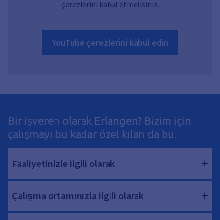
çerezlerini kabul etmelisiniz.
YouTube çerezlerini kabul edin
Bir işveren olarak Erlangen? Bizim için
çalışmayı bu kadar özel kılan da bu.
Faaliyetinizle ilgili olarak
Çalışma ortamınızla ilgili olarak