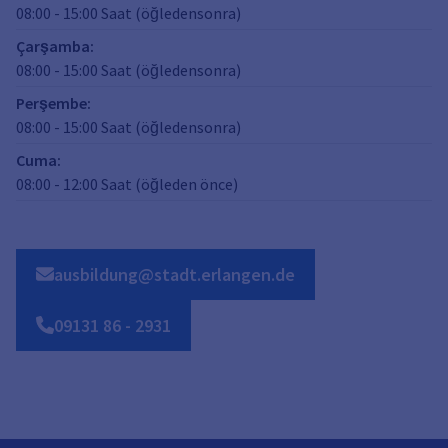
08:00
-
15:00
Saat (öğledensonra)
Çarşamba
:
08:00
-
15:00
Saat (öğledensonra)
Perşembe
:
08:00
-
15:00
Saat (öğledensonra)
Cuma
:
08:00
-
12:00
Saat (öğleden önce)
ausbildung@stadt.erlangen.de
09131
86
-
2931