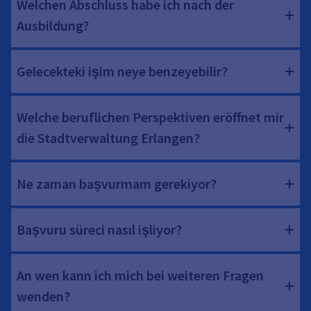
Welchen Abschluss habe ich nach der
Ausbildung?
Gelecekteki işim neye benzeyebilir?
Welche beruflichen Perspektiven eröffnet mir
die Stadtverwaltung Erlangen?
Ne zaman başvurmam gerekiyor?
Başvuru süreci nasıl işliyor?
An wen kann ich mich bei weiteren Fragen
wenden?