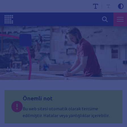
Önemli not
Bu web sitesi otomatik olarak tercüme
edilmiştir. Hatalar veya yanlışlıklar içerebilir.