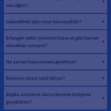
olacağım?
Gelecekteki işim neye benzeyebilir?
Erlangen şehir yönetimi bana ne gibi kariyer
olanakları sunuyor?
Ne zaman başvurmam gerekiyor?
Başvuru süreci nasıl işliyor?
Başka sorularım olursa kiminle iletişime
geçebilirim?