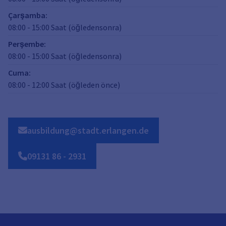
Çarşamba
:
08:00
-
15:00
Saat (öğledensonra)
Perşembe
:
08:00
-
15:00
Saat (öğledensonra)
Cuma
:
08:00
-
12:00
Saat (öğleden önce)
ausbildung@stadt.erlangen.de
09131
86
-
2931