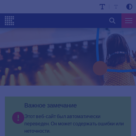
Важное замечание
Этот веб-сайт был автоматически
переведен. Он может содержать ошибки или
неточности.