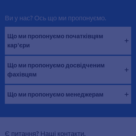
Ви у нас? Ось що ми пропонуємо.
Що ми пропонуємо початківцям
кар'єри
Що ми пропонуємо досвідченим
фахівцям
Що ми пропонуємо менеджерам
Є питання? Наші контакти.