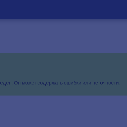
еден. Он может содержать ошибки или неточности.