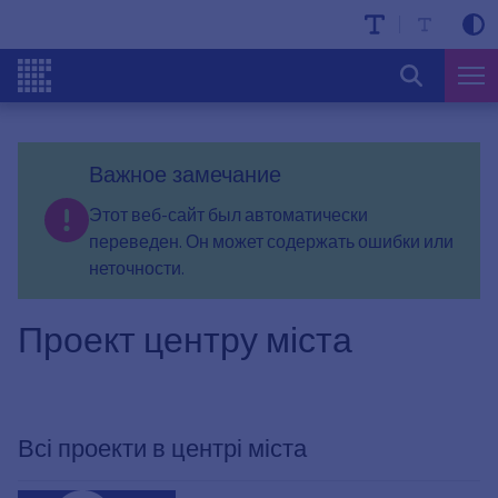
Важное замечание
Этот веб-сайт был автоматически
переведен. Он может содержать ошибки или
неточности.
Проект центру міста
Всі проекти в центрі міста