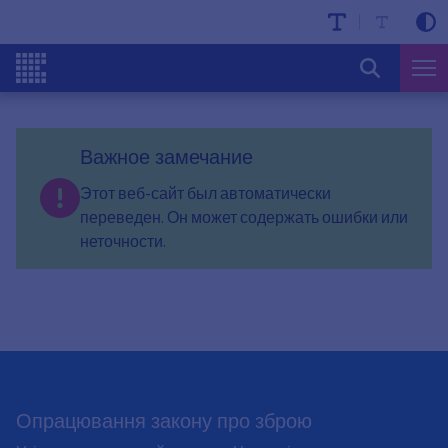
Важное замечание
Этот веб-сайт был автоматически
переведен. Он может содержать ошибки или
неточности.
Опрацювання закону про зброю