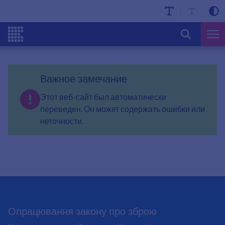
Важное замечание
Этот веб-сайт был автоматически
переведен. Он может содержать ошибки или
неточности.
Опрацювання закону про зброю