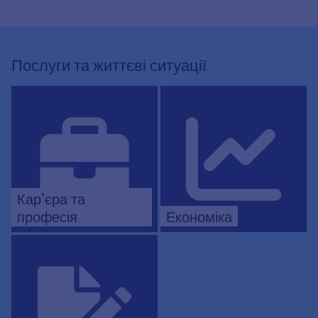
Послуги та життєві ситуації
Кар'єра та
професія
Економіка