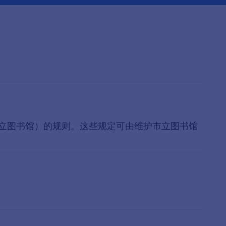
立图书馆）的规则。这些规定可由维护市立图书馆