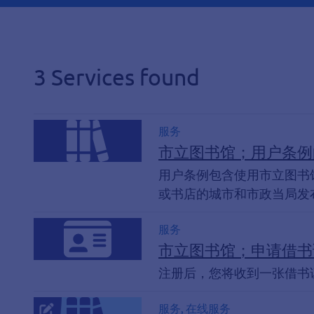
3 Services found
服务
市立图书馆；用户条例
用户条例包含使用市立图书
或书店的城市和市政当局发
服务
市立图书馆；申请借书
注册后，您将收到一张借书
服务, 在线服务