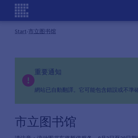
Start
-
市立图书馆
重要通知
網站已自動翻譯。它可能包含錯誤或不準
市立图书馆