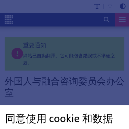
重要通知
網站已自動翻譯。它可能包含錯誤或不準確之
處。
外国人与融合咨询委员会办公
室
同意使用 cookie 和数据