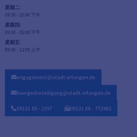
星期二
:
09:30
-
15:00
下午
星期四
:
09:30
-
15:00
下午
星期五
:
09:30
-
12:00
上午
engagement@stadt.erlangen.de
buergerbeteiligung@stadt.erlangen.de
09131
86
-
2397
09131
86
-
772962