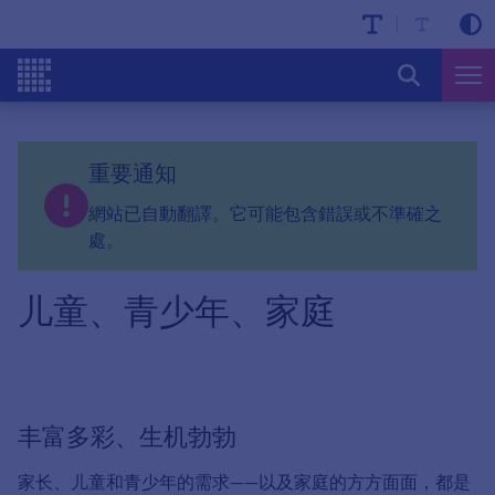
重要通知
網站已自動翻譯。它可能包含錯誤或不準確之
處。
儿童、青少年、家庭
丰富多彩、生机勃勃
家长、儿童和青少年的需求——以及家庭的方方面面，都是