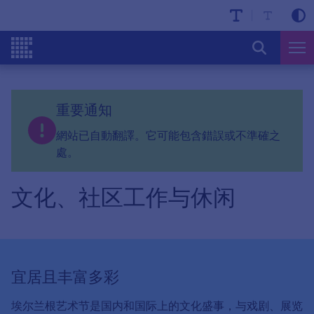
重要通知
網站已自動翻譯。它可能包含錯誤或不準確之
處。
文化、社区工作与休闲
宜居且丰富多彩
埃尔兰根艺术节是国内和国际上的文化盛事，与戏剧、展览