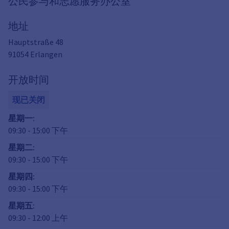
公民参与和志愿服务办公室
地址
Hauptstraße 48
91054
Erlangen
开放时间
现已关闭
星期一
:
09:30
-
15:00
下午
星期二
:
09:30
-
15:00
下午
星期四
:
09:30
-
15:00
下午
星期五
:
09:30
-
12:00
上午