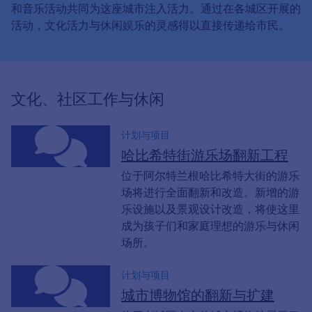
和音乐活动共同为这座城市注入活力。通过在各城区开展的
活动，文化活力与休闲娱乐的灵感得以直接传递给市民。
文化、社区工作与休闲
计划与项目
哈比希特街游乐场翻新工程
位于阿尔特兰根哈比希特大街的游乐
场将进行全面翻新和改造。新增的游
乐设施以及景观设计改造，将使这里
成为孩子们和家庭理想的游乐与休闲
场所。
计划与项目
城市博物馆的翻新与扩建