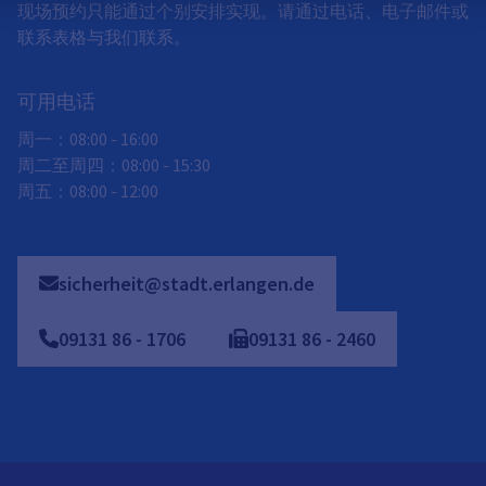
现场预约只能通过个别安排实现。请通过电话、电子邮件或
联系表格与我们联系。
可用电话
周一：08:00 - 16:00
周二至周四：08:00 - 15:30
周五：08:00 - 12:00
sicherheit@stadt.erlangen.de
09131
86
-
1706
09131
86
-
2460