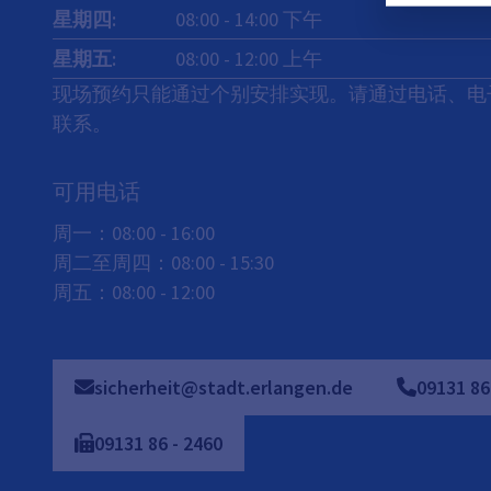
星期四
:
08:00
-
14:00
下午
星期五
:
08:00
-
12:00
上午
现场预约只能通过个别安排实现。请通过电话、电
联系。
可用电话
周一：08:00 - 16:00
周二至周四：08:00 - 15:30
周五：08:00 - 12:00
sicherheit@stadt.erlangen.de
09131
86
09131
86
-
2460