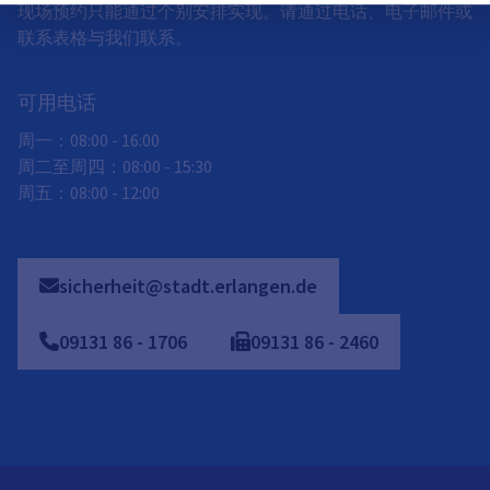
现场预约只能通过个别安排实现。请通过电话、电子邮件或
联系表格与我们联系。
可用电话
周一：08:00 - 16:00
周二至周四：08:00 - 15:30
周五：08:00 - 12:00
sicherheit@stadt.erlangen.de
09131
86
-
1706
09131
86
-
2460