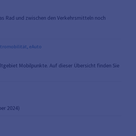
as Rad und zwischen den Verkehrsmitteln noch
ktromobilität, eAuto
tgebiet Mobilpunkte. Auf dieser Übersicht finden Sie
ber 2024)