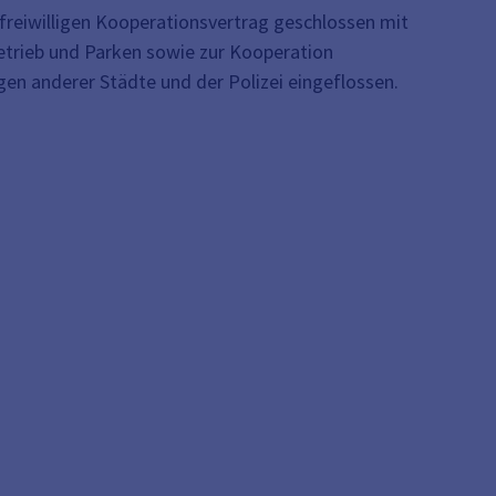
 freiwilligen Kooperationsvertrag geschlossen mit
etrieb und Parken sowie zur Kooperation
en anderer Städte und der Polizei eingeflossen.