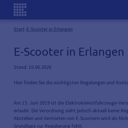
Start
-
E-Scooter in Erlangen
E-Scooter in Erlangen
Stand: 10.06.2026
Hier finden Sie die wichtigsten Regelungen und Kon
Am 15. Juni 2019 ist die Elektrokleinstfahrzeuge-Ver
erlaubt. Die Verordnung sieht jedoch aktuell keine
Abstellen und Vermieten von E-Scootern wird als Nic
Grundlage zur Regulierung fehlt.