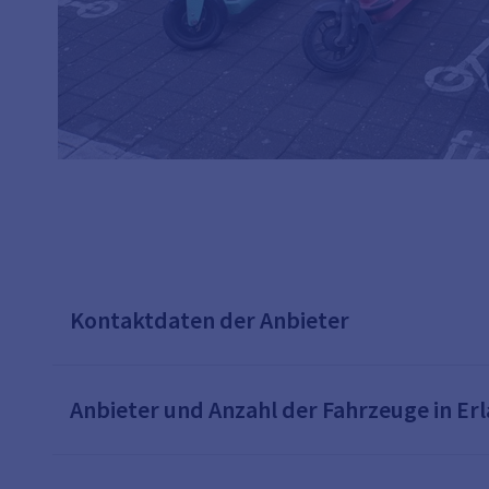
Kontaktdaten der Anbieter
Anbieter und Anzahl der Fahrzeuge in Er