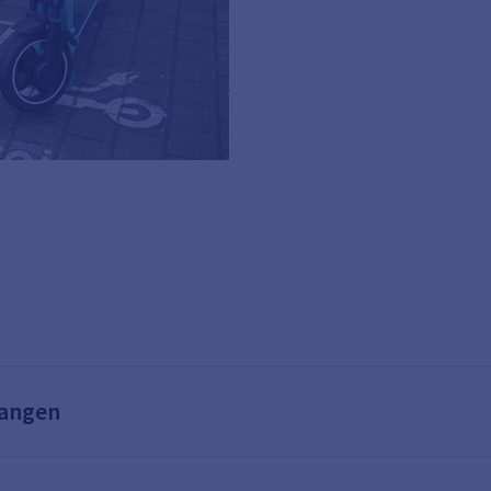
langen