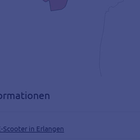
ormationen
-Scooter in Erlangen