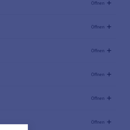
Öffnen
Öffnen
Öffnen
Öffnen
Öffnen
Öffnen