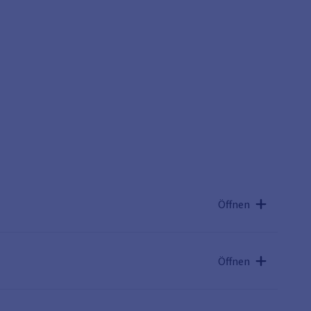
Öffnen
Öffnen