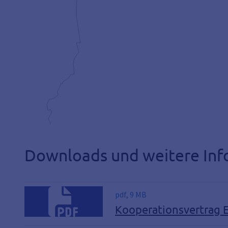
Downloads und weitere Inf
pdf, 9 MB
Kooperationsvertrag E