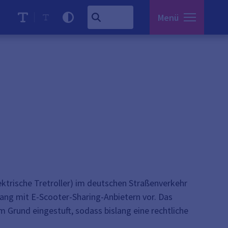
Menü
ektrische Tretroller) im deutschen Straßenverkehr
ang mit E-Scooter-Sharing-Anbietern vor. Das
Grund eingestuft, sodass bislang eine rechtliche