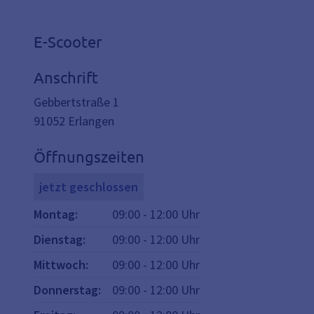
E-Scooter
Anschrift
Gebbertstraße 1
91052
Erlangen
Öffnungszeiten
jetzt geschlossen
Montag
:
09:00
-
12:00
Uhr
Dienstag
:
09:00
-
12:00
Uhr
Mittwoch
:
09:00
-
12:00
Uhr
Donnerstag
:
09:00
-
12:00
Uhr