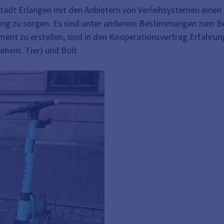
Stadt Erlangen mit den Anbietern von Verleihsystemen einen
tzung zu sorgen. Es sind unter anderem Bestimmungen zum B
nt zu erstellen, sind in den Kooperationsvertrag Erfahrung
 (ehem. Tier) und Bolt