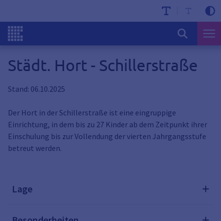
Städt. Hort - Schillerstraße
Stand: 06.10.2025
Der Hort in der Schillerstraße ist eine eingruppige
Einrichtung, in dem bis zu 27 Kinder ab dem Zeitpunkt ihrer
Einschulung bis zur Vollendung der vierten Jahrgangsstufe
betreut werden.
Lage
Besonderheiten