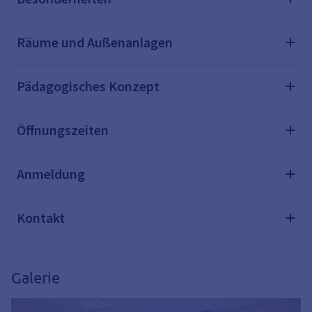
Räume und Außenanlagen
Pädagogisches Konzept
Öffnungszeiten
Anmeldung
Kontakt
Galerie