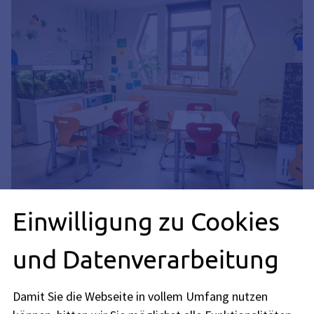
Einwilligung zu Cookies
und Datenverarbeitung
Damit Sie die Webseite in vollem Umfang nutzen