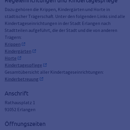
Dazu gehören die Krippen, Kindergärten und Horte in
städtischer Trägerschaft. Unter den folgenden Links sind alle
Kindertageseinrichtungen in der Stadt Erlangen nach
Stadtteilen aufgeführt, die der Stadt und die von anderen
Trägern:
Krippen
Kindergärten
Horte
Kindertagespflege
Gesamtübersicht aller Kindertageseinrichtungen:
Kinderbetreuung
Anschrift
Rathausplatz 1
91052
Erlangen
Öffnungszeiten