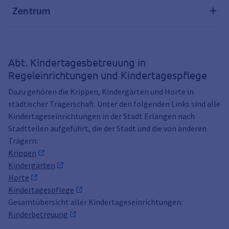
Zentrum
Abt. Kindertagesbetreuung in
Regeleinrichtungen und Kindertagespflege
Dazu gehören die Krippen, Kindergärten und Horte in
städtischer Trägerschaft. Unter den folgenden Links sind alle
Kindertageseinrichtungen in der Stadt Erlangen nach
Stadtteilen aufgeführt, die der Stadt und die von anderen
Trägern:
Krippen
Kindergärten
Horte
Kindertagespflege
Gesamtübersicht aller Kindertageseinrichtungen:
Kinderbetreuung