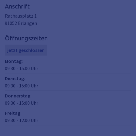
Anschrift
Rathausplatz 1
91052
Erlangen
Öffnungszeiten
jetzt geschlossen
Montag
:
09:30
-
15:00
Uhr
Dienstag
:
09:30
-
15:00
Uhr
Donnerstag
:
09:30
-
15:00
Uhr
Freitag
:
09:30
-
12:00
Uhr