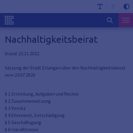
Nachhaltigkeitsbeirat
Stand: 23.11.2022
Satzung der Stadt Erlangen über den Nachhaltigkeitsbeirat
vom 23.07.2020
§ 1 Errichtung, Aufgaben und Rechte
§ 2 Zusammensetzung
§ 3 Vorsitz
§ 4 Ehrenamt, Entschädigung
§ 5 Geschäftsgang
§ 6 Inkrafttreten