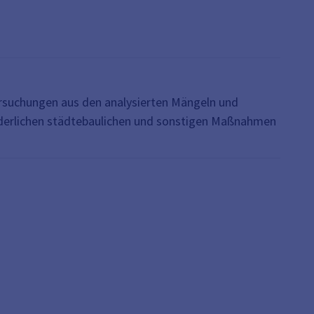
rsuchungen aus den analysierten Mängeln und
orderlichen städtebaulichen und sonstigen Maßnahmen