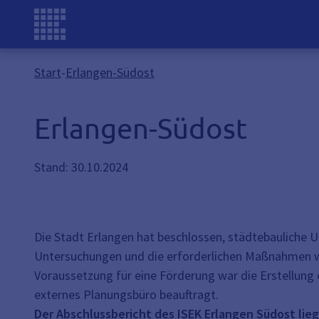
Start
-
Erlangen-Südost
Erlangen-Südost
Stand: 30.10.2024
Die Stadt Erlangen hat beschlossen, städtebauliche U
Untersuchungen und die erforderlichen Maßnahmen w
Voraussetzung für eine Förderung war die Erstellung 
externes Planungsbüro beauftragt.
Der Abschlussbericht des ISEK Erlangen Südost lieg