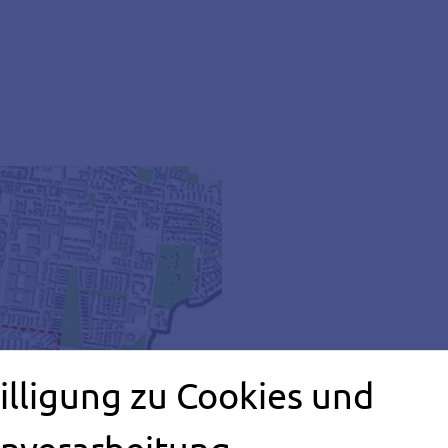
illigung zu Cookies und