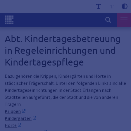
Abt. Kindertagesbetreuung
in Regeleinrichtungen und
Kindertagespflege
Dazu gehören die Krippen, Kindergärten und Horte in
städtischer Trägerschaft. Unter den folgenden Links sind alle
Kindertageseinrichtungen in der Stadt Erlangen nach
Stadtteilen aufgeführt, die der Stadt und die von anderen
Trägern:
Krippen
Kindergärten
Horte