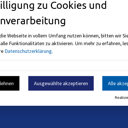
illigung zu Cookies und
nverarbeitung
die Webseite in vollem Umfang nutzen können, bitten wir Si
alle Funktionalitäten zu aktivieren.
Um mehr zu erfahren, les
ere
Datenschutzerklärung
.
blehnen
Ausgewählte akzeptieren
Alle akze
Realisie