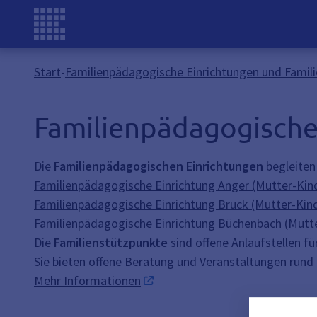
Start
-
Familienpädagogische Einrichtungen und Famil
Familienpädagogische
Die
Familienpädagogischen Einrichtungen
begleiten 
Familienpädagogische Einrichtung Anger (Mutter-Kind
Familienpädagogische Einrichtung Bruck (Mutter-Kind
Familienpädagogische Einrichtung Büchenbach (Mutte
Die
Familienstützpunkte
sind offene Anlaufstellen fü
Sie bieten offene Beratung und Veranstaltungen rund
Mehr Informationen