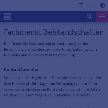
Fachdienst Beistandschaften
Hier finden Sie Beratung und Unterstützung bei der
Berechnung und Durchsetzung von Unterhaltsansprüchen
für Kinder und der Vaterschaftsfeststellung.
Kontaktformular
Sie haben ein Anliegen an die Beistandschaften oder wollen
dem Fachdienst Unterlagen zur Verfügung stellen? Dann
verwenden Sie bitte unser
Kontaktformular
. Ihre Daten
werden auf diesem Weg sicher und schnell übermittelt.